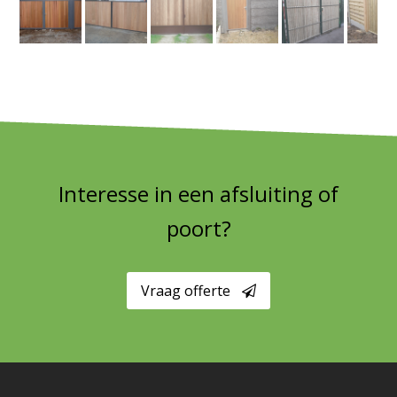
Interesse in een afsluiting of
poort?
Vraag offerte