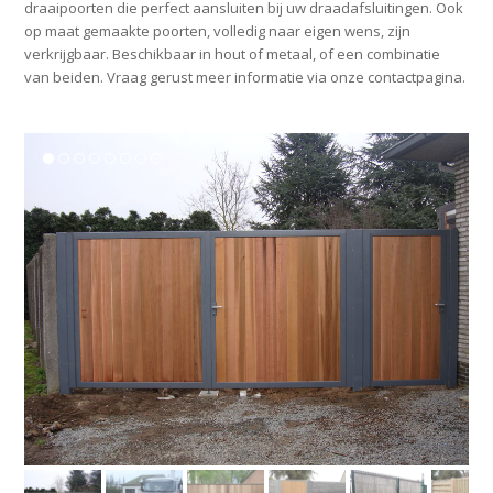
draaipoorten die perfect aansluiten bij uw draadafsluitingen. Ook
op maat gemaakte poorten, volledig naar eigen wens, zijn
verkrijgbaar. Beschikbaar in hout of metaal, of een combinatie
van beiden. Vraag gerust meer informatie via onze contactpagina.